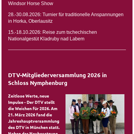
Windsor Horse Show
28.-30.08.2026: Turnier für traditionelle Anspannungen
in Horka, Oberlausitz
15.-18.10.2026: Reise zum tschechischen
Nationalgestüt Kladruby nad Labem
DTV-Mitgliederversammlung 2026 in
Schloss Nymphenburg
Zeitlose Werte, neue
Impulse - Der DTV stellt
die Weichen für 2026. Am
21. März 2026 fand die
Jahreshauptversammlung
des DTV in München statt.
Neben der Neubesetzung