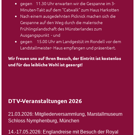
gegen 11.30 Uhr erwarten wir die Gespanne im 3-
Minuten-Takt auf dem “Catwalk” zum Haus Harkotten
Nach einem ausgedehnten Picknick machen sich die
Gespanne auf den Weg durch die malerische
Frühlingslandschaft des Münsterlandes zum
Ausgangspunkt - und
gegen 15.00 Uhr am Landgestüt im Rondell vor dem
Landstallmeister- Haus empfangen und präsentiert.
Wir freuen uns auf Ihren Besuch, der Eintritt ist kostenlos
und für das leibliche Wohl ist gesorgt!
DTV-Veranstaltungen 2026
21.03.2026: Mitgliederversammlung, Marstallmuseum
Schloss Nymphenburg, München
14.-17.05.2026: Englandreise mit Besuch der Royal