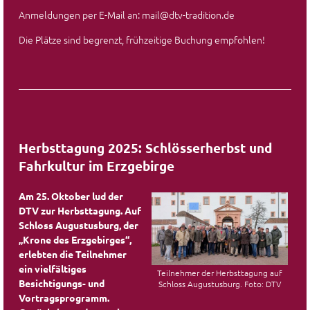
Anmeldungen per E-Mail an: mail@dtv-tradition.de
Die Plätze sind begrenzt, frühzeitige Buchung empfohlen!
Herbsttagung 2025: Schlösserherbst und
Fahrkultur im Erzgebirge
Am 25. Oktober lud der
DTV zur Herbsttagung. Auf
Schloss Augustusburg, der
„Krone des Erzgebirges“,
erlebten die Teilnehmer
ein vielfältiges
Teilnehmer der Herbsttagung auf
Besichtigungs- und
Schloss Augustusburg. Foto: DTV
Vortragsprogramm.