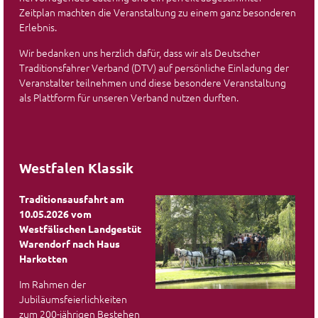
Zeitplan machten die Veranstaltung zu einem ganz besonderen
Erlebnis.
Wir bedanken uns herzlich dafür, dass wir als Deutscher
Traditionsfahrer Verband (DTV) auf persönliche Einladung der
Veranstalter teilnehmen und diese besondere Veranstaltung
als Plattform für unseren Verband nutzen durften.
Westfalen Klassik
Traditionsausfahrt am
10.05.2026 vom
Westfälischen Landgestüt
Warendorf nach Haus
Harkotten
Im Rahmen der
Jubiläumsfeierlichkeiten
zum 200-jährigen Bestehen