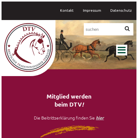
Kontakt
Impressum
Datenschutz


Mitglied werden
beim DTV
!
Die Beitrittserklärung finden Sie
hier