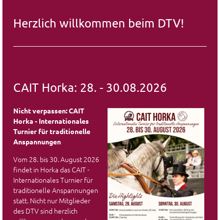
Herzlich willkommen beim DTV!
CAIT Horka: 28. - 30.08.2026
Nicht verpassen: CAIT
Horka - Internationales
Turnier für traditionelle
Anspannungen
Vom 28. bis 30. August 2026
findet in Horka das CAIT -
Internationales Turnier für
traditionelle Anspannungen
statt. Nicht nur Mitglieder
des DTV sind herzlich