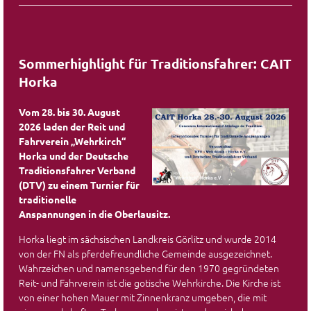
Sommerhighlight für Traditionsfahrer: CAIT
Horka
Vom 28. bis 30. August
2026 laden der Reit und
Fahrverein „Wehrkirch“
Horka und der Deutsche
Traditionsfahrer Verband
(DTV) zu einem Turnier für
traditionelle
Anspannungen in die Oberlausitz.
Horka liegt im sächsischen Landkreis Görlitz und wurde 2014
von der FN als pferdefreundliche Gemeinde ausgezeichnet.
Wahrzeichen und namensgebend für den 1970 gegründeten
Reit- und Fahrverein ist die gotische Wehrkirche. Die Kirche ist
von einer hohen Mauer mit Zinnenkranz umgeben, die mit